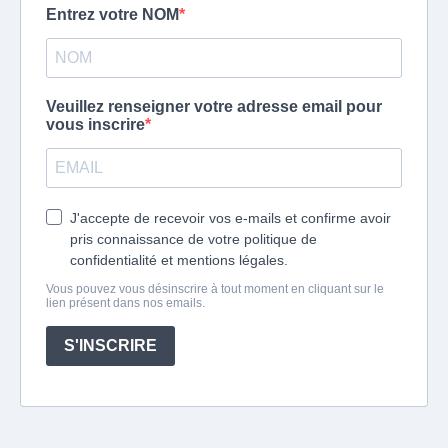
Entrez votre NOM
Veuillez renseigner votre adresse email pour
vous inscrire
J'accepte de recevoir vos e-mails et confirme avoir
pris connaissance de votre politique de
confidentialité et mentions légales.
Vous pouvez vous désinscrire à tout moment en cliquant sur le
lien présent dans nos emails.
S'INSCRIRE