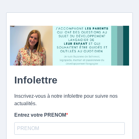
Infolettre
Inscrivez-vous à notre infolettre pour suivre nos
actualités.
Entrez votre PRENOM